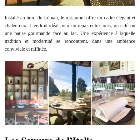
Installé au bord du Léman, le restaurant offre un cadre élégant et
chaleureux. L’endroit idéal pour un repas entre amis, un café ou
une pause gourmande face au lac. Une expérience à laquelle
tradition et modernité se rencontrent, dans une ambiance
conviviale et raffinée.
Les Saveurs de l’Italie