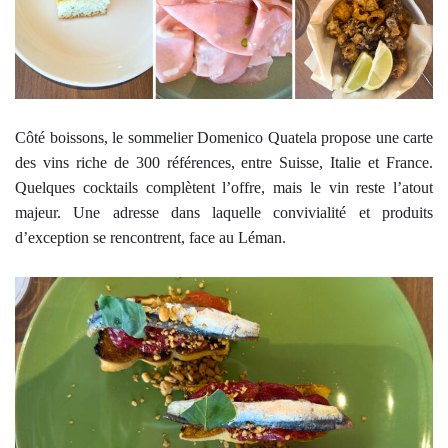
Côté boissons, le sommelier Domenico Quatela propose une carte
des vins riche de 300 références, entre Suisse, Italie et France.
Quelques cocktails complètent l’offre, mais le vin reste l’atout
majeur. Une adresse dans laquelle convivialité et produits
d’exception se rencontrent, face au Léman.