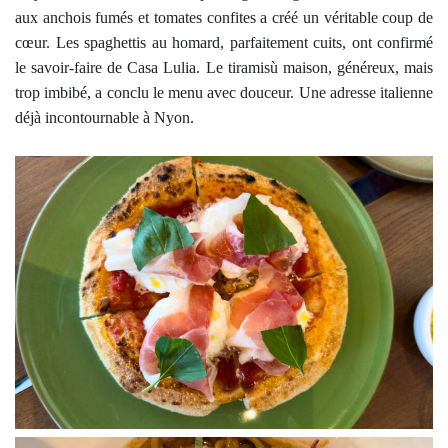
aux anchois fumés et tomates confites a créé un véritable coup de
cœur. Les spaghettis au homard, parfaitement cuits, ont confirmé
le savoir-faire de Casa Lulia. Le tiramisù maison, généreux, mais
trop imbibé, a conclu le menu avec douceur. Une adresse italienne
déjà incontournable à Nyon.