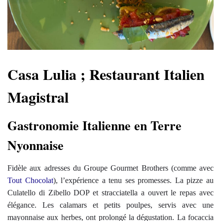
Casa Lulia ; Restaurant Italien
Magistral
Gastronomie Italienne en Terre
Nyonnaise
Fidèle aux adresses du Groupe Gourmet Brothers (comme avec
Tout Chocolat
), l’expérience a tenu ses promesses. La pizze au
Culatello di Zibello DOP et stracciatella a ouvert le repas avec
élégance. Les calamars et petits poulpes, servis avec une
mayonnaise aux herbes, ont prolongé la dégustation. La focaccia