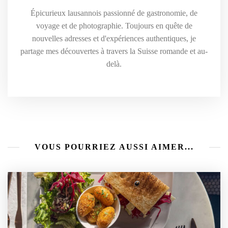
Épicurieux lausannois passionné de gastronomie, de
voyage et de photographie. Toujours en quête de
nouvelles adresses et d'expériences authentiques, je
partage mes découvertes à travers la Suisse romande et au-
delà.
VOUS POURRIEZ AUSSI AIMER...