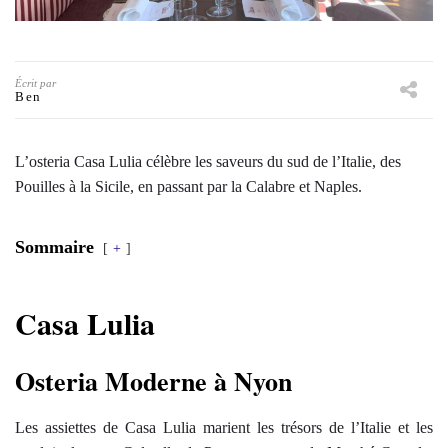
Écrit par
Ben
L’osteria Casa Lulia célèbre les saveurs du sud de l’Italie, des
Pouilles à la Sicile, en passant par la Calabre et Naples.
Sommaire
+
Casa Lulia
Osteria Moderne à Nyon
Les assiettes de Casa Lulia marient les trésors de l’Italie et les