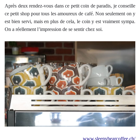
Après deux rendez-vous dans ce petit coin de paradis, je conseille
ce petit shop pour tous les amoureux de café. Non seulement on y
est bien servi, mais en plus de cela, le coin y est vraiment sympa.
On a réellement l’impression de se sentir chez soi.
www.sleepybearcoffee.ch/