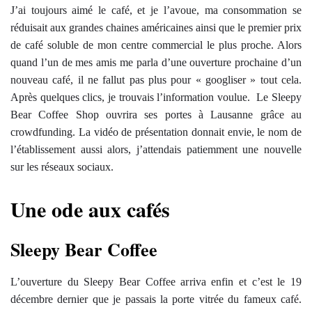
J’ai toujours aimé le café, et je l’avoue, ma consommation se
réduisait aux grandes chaines américaines ainsi que le premier prix
de café soluble de mon centre commercial le plus proche. Alors
quand l’un de mes amis me parla d’une ouverture prochaine d’un
nouveau café, il ne fallut pas plus pour « googliser » tout cela.
Après quelques clics, je trouvais l’information voulue. Le Sleepy
Bear Coffee Shop ouvrira ses portes à Lausanne grâce au
crowdfunding. La vidéo de présentation donnait envie, le nom de
l’établissement aussi alors, j’attendais patiemment une nouvelle
sur les réseaux sociaux.
Une ode aux cafés
Sleepy Bear Coffee
L’ouverture du Sleepy Bear Coffee arriva enfin et c’est le 19
décembre dernier que je passais la porte vitrée du fameux café.