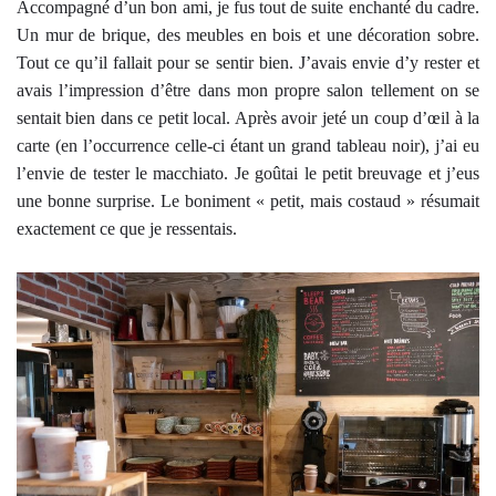
Accompagné d’un bon ami, je fus tout de suite enchanté du cadre.
Un mur de brique, des meubles en bois et une décoration sobre.
Tout ce qu’il fallait pour se sentir bien. J’avais envie d’y rester et
avais l’impression d’être dans mon propre salon tellement on se
sentait bien dans ce petit local. Après avoir jeté un coup d’œil à la
carte (en l’occurrence celle-ci étant un grand tableau noir), j’ai eu
l’envie de tester le macchiato. Je goûtai le petit breuvage et j’eus
une bonne surprise. Le boniment « petit, mais costaud » résumait
exactement ce que je ressentais.