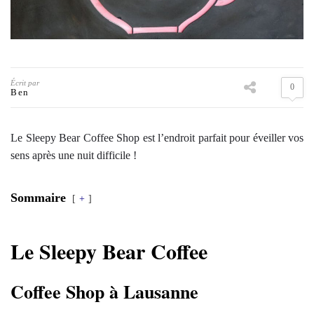
Écrit par
0
Ben
Le Sleepy Bear Coffee Shop est l’endroit parfait pour éveiller vos
sens après une nuit difficile !
Sommaire
+
Le Sleepy Bear Coffee
Coffee Shop à Lausanne