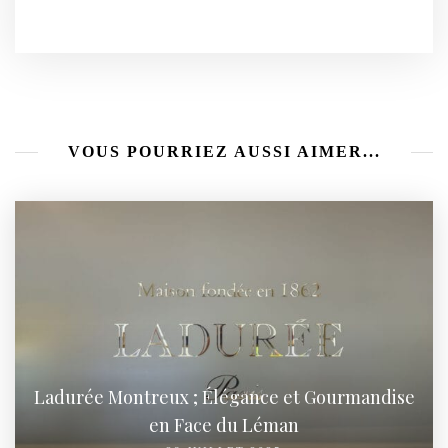
VOUS POURRIEZ AUSSI AIMER...
Ladurée Montreux ; Élégance et Gourmandise
en Face du Léman