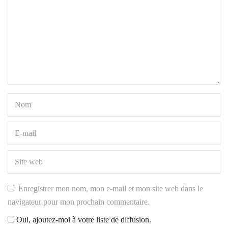
Enregistrer mon nom, mon e-mail et mon site web dans le
navigateur pour mon prochain commentaire.
Oui, ajoutez-moi à votre liste de diffusion.