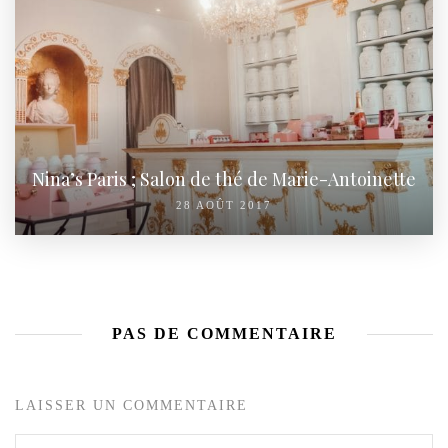
Nina’s Paris ; Salon de thé de Marie-Antoinette
28 AOÛT 2017
PAS DE COMMENTAIRE
LAISSER UN COMMENTAIRE