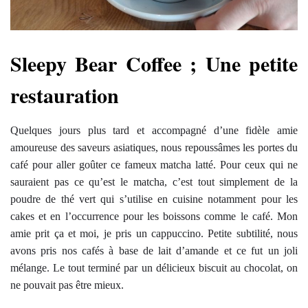
Sleepy Bear Coffee ; Une petite
restauration
Quelques jours plus tard et accompagné d’une fidèle amie
amoureuse des saveurs asiatiques, nous repoussâmes les portes du
café pour aller goûter ce fameux matcha latté. Pour ceux qui ne
sauraient pas ce qu’est le matcha, c’est tout simplement de la
poudre de thé vert qui s’utilise en cuisine notamment pour les
cakes et en l’occurrence pour les boissons comme le café. Mon
amie prit ça et moi, je pris un cappuccino. Petite subtilité, nous
avons pris nos cafés à base de lait d’amande et ce fut un joli
mélange. Le tout terminé par un délicieux biscuit au chocolat, on
ne pouvait pas être mieux.