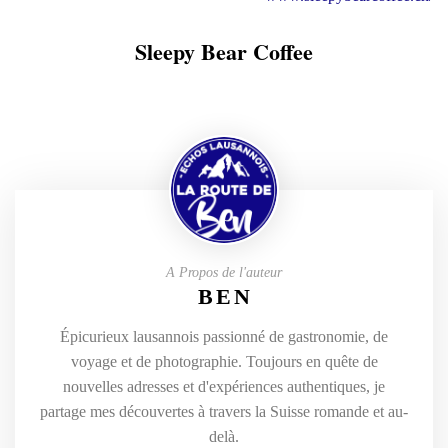
Sleepy Bear Coffee
A Propos de l'auteur
BEN
Épicurieux lausannois passionné de gastronomie, de
voyage et de photographie. Toujours en quête de
nouvelles adresses et d'expériences authentiques, je
partage mes découvertes à travers la Suisse romande et au-
delà.