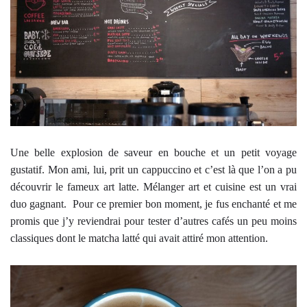
Une belle explosion de saveur en bouche et un petit voyage
gustatif. Mon ami, lui, prit un cappuccino et c’est là que l’on a pu
découvrir le fameux art latte. Mélanger art et cuisine est un vrai
duo gagnant. Pour ce premier bon moment, je fus enchanté et me
promis que j’y reviendrai pour tester d’autres cafés un peu moins
classiques dont le matcha latté qui avait attiré mon attention.